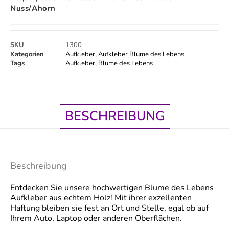
Nuss/Ahorn
SKU
1300
Kategorien
Aufkleber
,
Aufkleber Blume des Lebens
Tags
Aufkleber
,
Blume des Lebens
BESCHREIBUNG
Beschreibung
Entdecken Sie unsere hochwertigen Blume des Lebens
Aufkleber aus echtem Holz! Mit ihrer exzellenten
Haftung bleiben sie fest an Ort und Stelle, egal ob auf
Ihrem Auto, Laptop oder anderen Oberflächen.