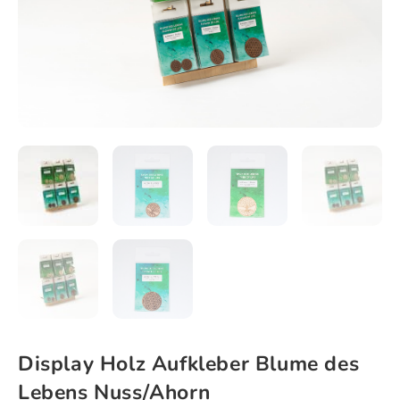
Display Holz Aufkleber Blume des
Lebens Nuss/Ahorn