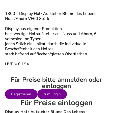
1300 – Display Holz Aufkleber Blume des Lebens
Nuss/Ahorn VE60 Stück
Display aus eigener Produktion
hochwertige Holzaufkleber aus Nuss und Ahorn, 6
verschiedene Typen
jedes Stück ein Unikat, durch die individuelle
Beschaffenheit des Holzes
stark haftend auf flachen/glatten Oberflächen
UVP = € 194
Für Preise bitte anmelden oder
einloggen
Registrieren
zum Login
Für Preise einloggen
Display Holz Aufkleber Blume Des Lebens