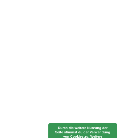
Durch die weitere Nutzung der
Seite stimmst du der Verwendung
von Cookies zu.
Weitere