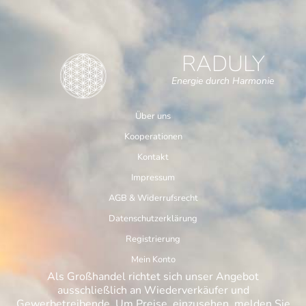
RADULY
Energie durch Harmonie
Über uns
Kooperationen
Kontakt
Impressum
AGB & Widerrufsrecht
Datenschutzerklärung
Registrierung
Mein Konto
Als Großhandel richtet sich unser Angebot
ausschließlich an Wiederverkäufer und
Gewerbetreibende. Um Preise einzusehen, melden Sie