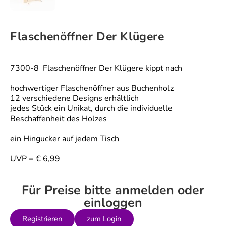
Flaschenöffner Der Klügere
7300-8 Flaschenöffner Der Klügere kippt nach
hochwertiger Flaschenöffner aus Buchenholz
12 verschiedene Designs erhältlich
jedes Stück ein Unikat, durch die individuelle
Beschaffenheit des Holzes
ein Hingucker auf jedem Tisch
UVP = € 6,99
Für Preise bitte anmelden oder
einloggen
Registrieren
zum Login