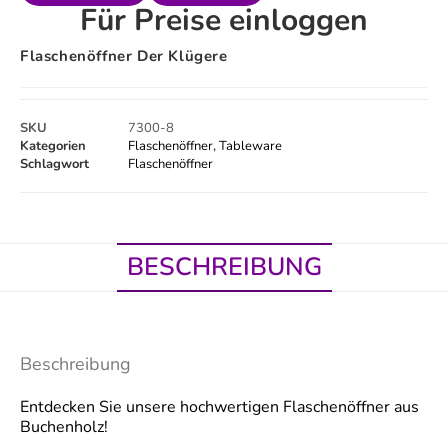
Für Preise einloggen
Flaschenöffner Der Klügere
SKU
7300-8
Kategorien
Flaschenöffner
,
Tableware
Schlagwort
Flaschenöffner
BESCHREIBUNG
Beschreibung
Entdecken Sie unsere hochwertigen Flaschenöffner aus
Buchenholz!