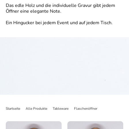
Das edle Holz und die individuelle Gravur gibt jedem
Öffner eine elegante Note.
Ein Hingucker bei jedem Event und auf jedem Tisch.
Startseite
>
Alle Produkte
>
Tableware
>
Flaschenöffner
>
Flaschenöffner 