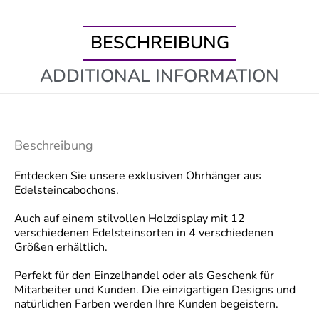
BESCHREIBUNG
ADDITIONAL INFORMATION
Beschreibung
Entdecken Sie unsere exklusiven Ohrhänger aus
Edelsteincabochons.
Auch auf einem stilvollen Holzdisplay mit 12
verschiedenen Edelsteinsorten in 4 verschiedenen
Größen erhältlich.
Perfekt für den Einzelhandel oder als Geschenk für
Mitarbeiter und Kunden. Die einzigartigen Designs und
natürlichen Farben werden Ihre Kunden begeistern.