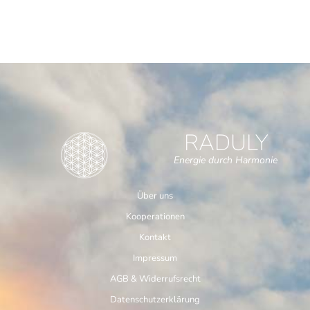
RADULY
Energie durch Harmonie
Über uns
Kooperationen
Kontakt
Impressum
AGB & Widerrufsrecht
Datenschutzerklärung