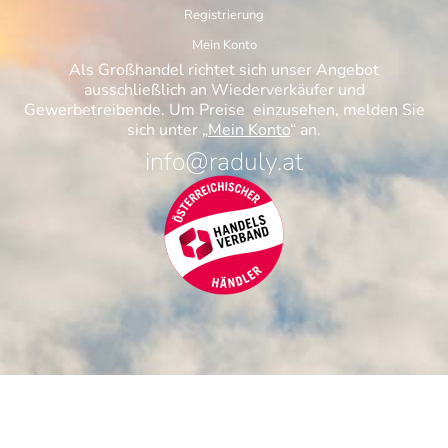
Registrierung
Mein Konto
Als Großhandel richtet sich unser Angebot
ausschließlich an Wiederverkäufer und
Gewerbetreibende. Um Preise einzusehen, melden Sie
sich unter „
Mein Konto
“ an.
info@raduly.at