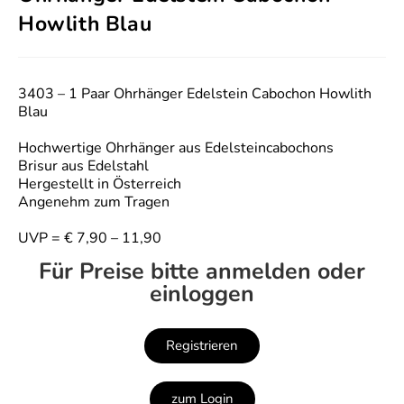
Howlith Blau
3403 – 1 Paar Ohrhänger Edelstein Cabochon Howlith
Blau
Hochwertige Ohrhänger aus Edelsteincabochons
Brisur aus Edelstahl
Hergestellt in Österreich
Angenehm zum Tragen
UVP = € 7,90 – 11,90
Für Preise bitte anmelden oder
einloggen
Registrieren
zum Login