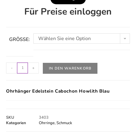
Für Preise einloggen
Wählen Sie eine Option
GRÖSSE:
-
+
IN DEN WARENKORB
Ohrhänger Edelstein Cabochon Howlith Blau
SKU
3403
Kategorien
Ohrringe
,
Schmuck