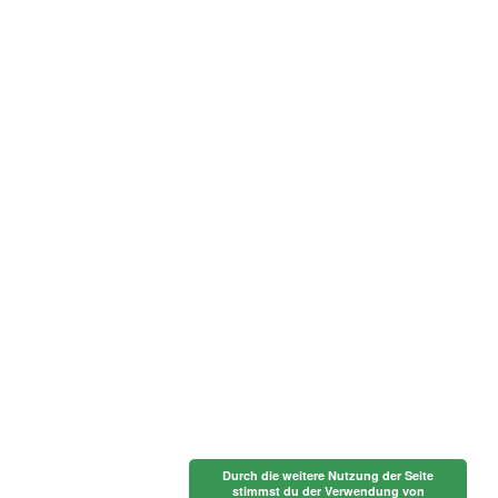
Durch die weitere Nutzung der Seite
stimmst du der Verwendung von