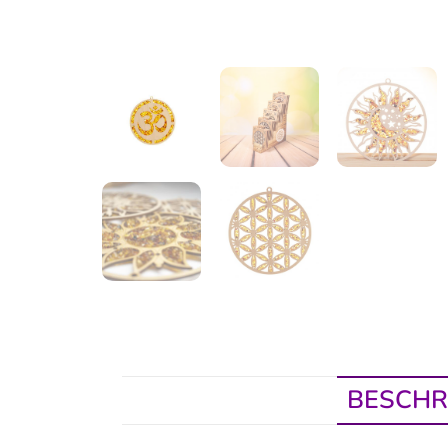
BESCHR