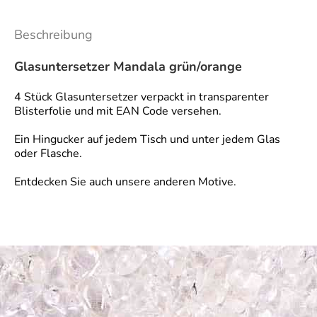
Beschreibung
Glasuntersetzer Mandala grün/orange
4 Stück Glasuntersetzer verpackt in transparenter
Blisterfolie und mit EAN Code versehen.
Ein Hingucker auf jedem Tisch und unter jedem Glas
oder Flasche.
Entdecken Sie auch unsere anderen Motive.