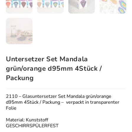
Untersetzer Set Mandala
grün/orange d95mm 4Stück /
Packung
2110 – Glasuntersetzer Set Mandala grün/orange
d95mm 4Stück / Packung – verpackt in transparenter
Folie
Material: Kunststoff
GESCHIRRSPÜLERFEST