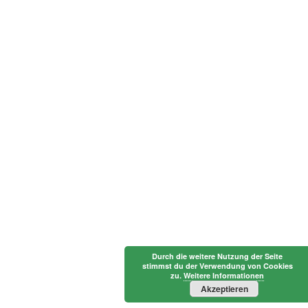
Durch die weitere Nutzung der Seite
stimmst du der Verwendung von Cookies
zu.
Weitere Informationen
Akzeptieren