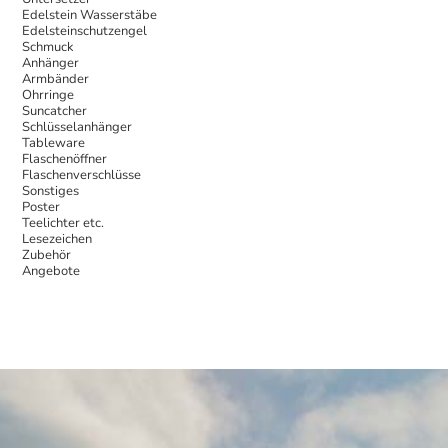
Edelstein Wasserstäbe
Edelsteinschutzengel
Schmuck
Anhänger
Armbänder
Ohrringe
Suncatcher
Schlüsselanhänger
Tableware
Flaschenöffner
Flaschenverschlüsse
Sonstiges
Poster
Teelichter etc.
Lesezeichen
Zubehör
Angebote