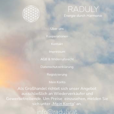
RADULY
Energie durch Harmonie
Über uns
Kooperationen
Kontakt
Impressum
AGB & Widerrufsrecht
Datenschutzerklärung
Registrierung
Mein Konto
Als Großhandel richtet sich unser Angebot
ausschließlich an Wiederverkäufer und
Gewerbetreibende. Um Preise einzusehen, melden Sie
sich unter „
Mein Konto
“ an.
info@raduly.at