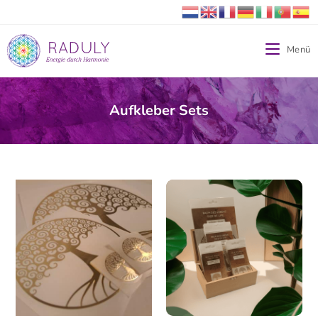
Menü
Aufkleber Sets