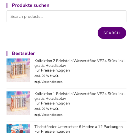
Produkte suchen
SEARCH
Bestseller
Kollektion 2 Edelstein Wasserstäbe VE24 Stück inkl.
gratis Holzdisplay
Für Preise einloggen
exkl. 20 % MwSt.
zzgl.
Versandkosten
Kollektion 1 Edelstein Wasserstäbe VE24 Stück inkl.
gratis Holzdisplay
Für Preise einloggen
exkl. 20 % MwSt.
zzgl.
Versandkosten
Tischständer Untersetzer 6 Motive a 12 Packungen
Für Preise einloggen