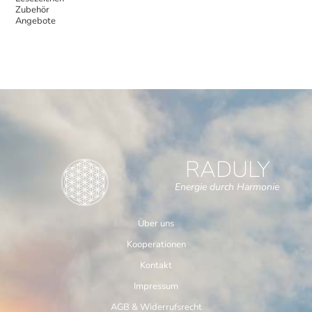
Zubehör
Angebote
RADULY
Energie durch Harmonie
Über uns
Kooperationen
Kontakt
Impressum
AGB & Widerrufsrecht