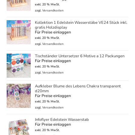
exkl. 20 % MwSt.
zzgl.
Versandkosten
Kollektion 1 Edelstein Wasserstäbe VE24 Stück inkl.
gratis Holzdisplay
Für Preise einloggen
exkl. 20 % MwSt.
zzgl.
Versandkosten
Tischständer Untersetzer 6 Motive a 12 Packungen
Für Preise einloggen
exkl. 20 % MwSt.
zzgl.
Versandkosten
Aufkleber Blume des Lebens Chakra transparent
d20mm
Für Preise einloggen
exkl. 20 % MwSt.
zzgl.
Versandkosten
Infoflyer Edelstein Wasserstab
Für Preise einloggen
exkl. 20 % MwSt.