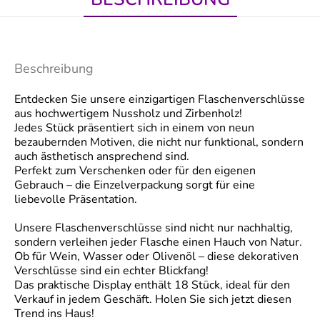
Beschreibung
Entdecken Sie unsere einzigartigen Flaschenverschlüsse
aus hochwertigem Nussholz und Zirbenholz!
Jedes Stück präsentiert sich in einem von neun
bezaubernden Motiven, die nicht nur funktional, sondern
auch ästhetisch ansprechend sind.
Perfekt zum Verschenken oder für den eigenen
Gebrauch – die Einzelverpackung sorgt für eine
liebevolle Präsentation.
Unsere Flaschenverschlüsse sind nicht nur nachhaltig,
sondern verleihen jeder Flasche einen Hauch von Natur.
Ob für Wein, Wasser oder Olivenöl – diese dekorativen
Verschlüsse sind ein echter Blickfang!
Das praktische Display enthält 18 Stück, ideal für den
Verkauf in jedem Geschäft. Holen Sie sich jetzt diesen
Trend ins Haus!