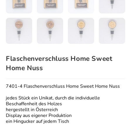
Flaschenverschluss Home Sweet
Home Nuss
7401-4 Flaschenverschluss Home Sweet Home Nuss
jedes Stück ein Unikat, durch die individuelle
Beschaffenheit des Holzes
hergestellt in Österreich
Display aus eigener Produktion
ein Hingucker auf jedem Tisch