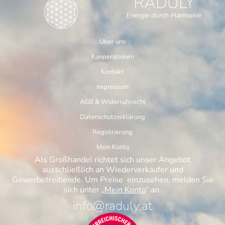
RADULY
Energie durch Harmonie
Über uns
Kooperationen
Kontakt
Impressum
AGB & Widerrufsrecht
Datenschutzerklärung
Registrierung
Mein Konto
Als Großhandel richtet sich unser Angebot
ausschließlich an Wiederverkäufer und
Gewerbetreibende. Um Preise einzusehen, melden Sie
sich unter „
Mein Konto
“ an.
info@raduly.at