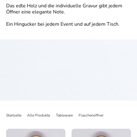
Das edle Holz und die individuelle Gravur gibt jedem
Öffner eine elegante Note.
Ein Hingucker bei jedem Event und auf jedem Tisch.
Startseite
>
Alle Produkte
>
Tableware
>
Flaschenöffner
>
Flaschenöffner b