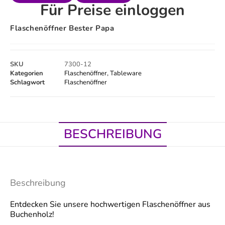
Für Preise einloggen
Flaschenöffner Bester Papa
SKU
7300-12
Kategorien
Flaschenöffner
,
Tableware
Schlagwort
Flaschenöffner
BESCHREIBUNG
Beschreibung
Entdecken Sie unsere hochwertigen Flaschenöffner aus
Buchenholz!