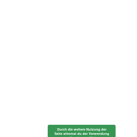
Durch die weitere Nutzung der
Seite stimmst du der Verwendung