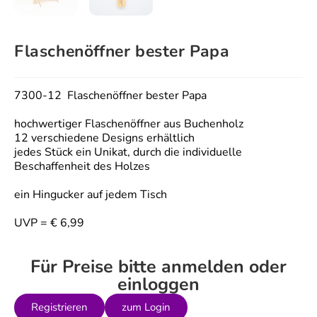
Flaschenöffner bester Papa
7300-12 Flaschenöffner bester Papa
hochwertiger Flaschenöffner aus Buchenholz
12 verschiedene Designs erhältlich
jedes Stück ein Unikat, durch die individuelle
Beschaffenheit des Holzes
ein Hingucker auf jedem Tisch
UVP = € 6,99
Für Preise bitte anmelden oder
einloggen
Registrieren
zum Login