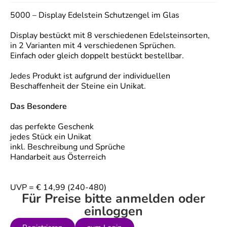
5000 – Display Edelstein Schutzengel im Glas
Display bestückt mit 8 verschiedenen Edelsteinsorten,
in 2 Varianten mit 4 verschiedenen Sprüchen.
Einfach oder gleich doppelt bestückt bestellbar.
Jedes Produkt ist aufgrund der individuellen
Beschaffenheit der Steine ein Unikat.
Das Besondere
das perfekte Geschenk
jedes Stück ein Unikat
inkl. Beschreibung und Sprüche
Handarbeit aus Österreich
UVP = € 14,99 (240-480)
Für Preise bitte anmelden oder
einloggen