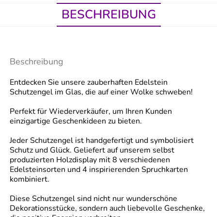
BESCHREIBUNG
Beschreibung
Entdecken Sie unsere zauberhaften Edelstein
Schutzengel im Glas, die auf einer Wolke schweben!
Perfekt für Wiederverkäufer, um Ihren Kunden
einzigartige Geschenkideen zu bieten.
Jeder Schutzengel ist handgefertigt und symbolisiert
Schutz und Glück. Geliefert auf unserem selbst
produzierten Holzdisplay mit 8 verschiedenen
Edelsteinsorten und 4 inspirierenden Spruchkarten
kombiniert.
Diese Schutzengel sind nicht nur wunderschöne
Dekorationsstücke, sondern auch liebevolle Geschenke,