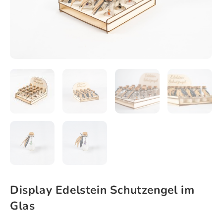
Display Edelstein Schutzengel im
Glas