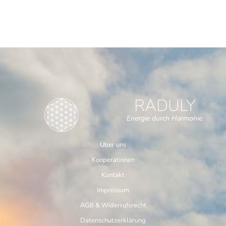
RADULY
Energie durch Harmonie
Über uns
Kooperationen
Kontakt
Impressum
AGB & Widerrufsrecht
Datenschutzerklärung