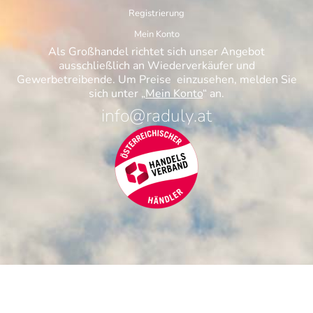
Registrierung
Mein Konto
Als Großhandel richtet sich unser Angebot
ausschließlich an Wiederverkäufer und
Gewerbetreibende. Um Preise einzusehen, melden Sie
sich unter „
Mein Konto
“ an.
info@raduly.at