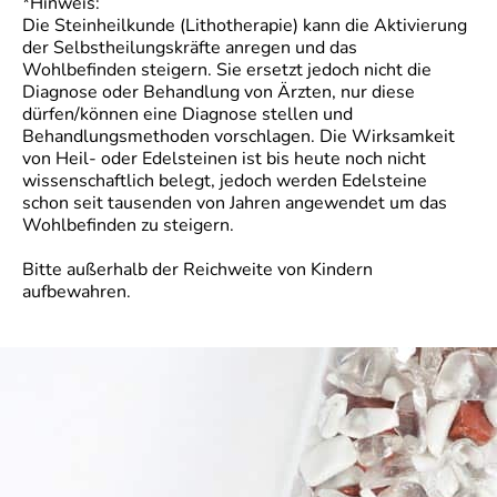
*Hinweis:
Die Steinheilkunde (Lithotherapie) kann die Aktivierung
der Selbstheilungskräfte anregen und das
Wohlbefinden steigern. Sie ersetzt jedoch nicht die
Diagnose oder Behandlung von Ärzten, nur diese
dürfen/können eine Diagnose stellen und
Behandlungsmethoden vorschlagen. Die Wirksamkeit
von Heil- oder Edelsteinen ist bis heute noch nicht
wissenschaftlich belegt, jedoch werden Edelsteine
schon seit tausenden von Jahren angewendet um das
Wohlbefinden zu steigern.
Bitte außerhalb der Reichweite von Kindern
aufbewahren.