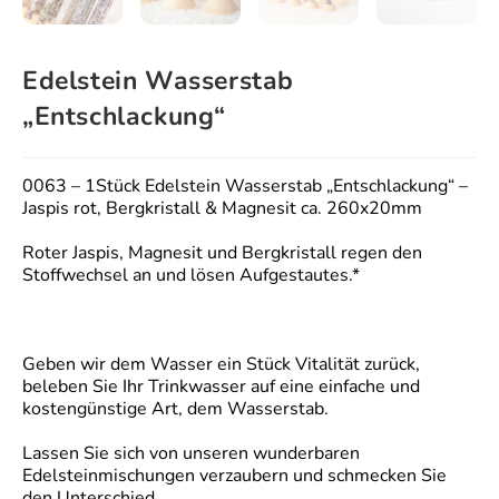
Edelstein Wasserstab
„Entschlackung“
0063 – 1Stück Edelstein Wasserstab „Entschlackung“ –
Jaspis rot, Bergkristall & Magnesit ca. 260x20mm
Roter Jaspis, Magnesit und Bergkristall regen den
Stoffwechsel an und lösen Aufgestautes.*
Geben wir dem Wasser ein Stück Vitalität zurück,
beleben Sie Ihr Trinkwasser auf eine einfache und
kostengünstige Art, dem Wasserstab.
Lassen Sie sich von unseren wunderbaren
Edelsteinmischungen verzaubern und schmecken Sie
den Unterschied.