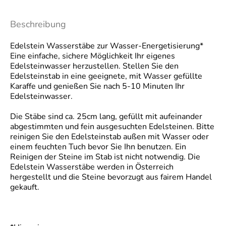
Beschreibung
Edelstein Wasserstäbe zur Wasser-Energetisierung*
Eine einfache, sichere Möglichkeit Ihr eigenes
Edelsteinwasser herzustellen. Stellen Sie den
Edelsteinstab in eine geeignete, mit Wasser gefüllte
Karaffe und genießen Sie nach 5-10 Minuten Ihr
Edelsteinwasser.
Die Stäbe sind ca. 25cm lang, gefüllt mit aufeinander
abgestimmten und fein ausgesuchten Edelsteinen. Bitte
reinigen Sie den Edelsteinstab außen mit Wasser oder
einem feuchten Tuch bevor Sie Ihn benutzen. Ein
Reinigen der Steine im Stab ist nicht notwendig. Die
Edelstein Wasserstäbe werden in Österreich
hergestellt und die Steine bevorzugt aus fairem Handel
gekauft.