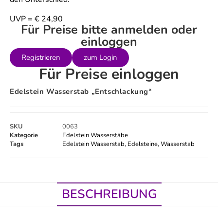
UVP = € 24,90
Für Preise bitte anmelden oder
einloggen
Registrieren
zum Login
Für Preise einloggen
Edelstein Wasserstab „Entschlackung“
SKU
0063
Kategorie
Edelstein Wasserstäbe
Tags
Edelstein Wasserstab
,
Edelsteine
,
Wasserstab
BESCHREIBUNG