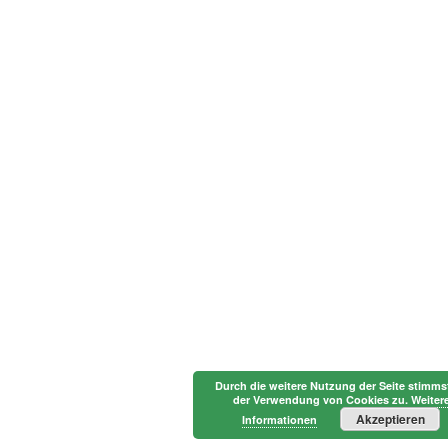
Durch die weitere Nutzung der Seite stimms
der Verwendung von Cookies zu.
Weiter
Akzeptieren
Informationen