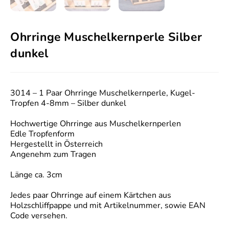
Ohrringe Muschelkernperle Silber
dunkel
3014 – 1 Paar Ohrringe Muschelkernperle, Kugel-
Tropfen 4-8mm – Silber dunkel
Hochwertige Ohrringe aus Muschelkernperlen
Edle Tropfenform
Hergestellt in Österreich
Angenehm zum Tragen
Länge ca. 3cm
Jedes paar Ohrringe auf einem Kärtchen aus
Holzschliffpappe und mit Artikelnummer, sowie EAN
Code versehen.