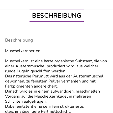
BESCHREIBUNG
Beschreibung
Muschelkernperlen
Muschelkern ist eine harte organische Substanz, die von
einer Austernmuschel produziert wird, aus welcher
runde Kugeln geschliffen werden.
Das natürliche Perlmutt wird aus der Austernmuschel
gewonnen, zu feinstem Pulver vermahlen und mit
Farbpigmenten angereichert.
Danach wird es in einem aufwändigen, maschinellen
Vorgang auf die Muschelkernkugel in mehreren
Schichten aufgetragen.
Dabei eintsteht eine sehr fein strukturierte,
gleichmäßige, tiefe Perlmuttschicht.