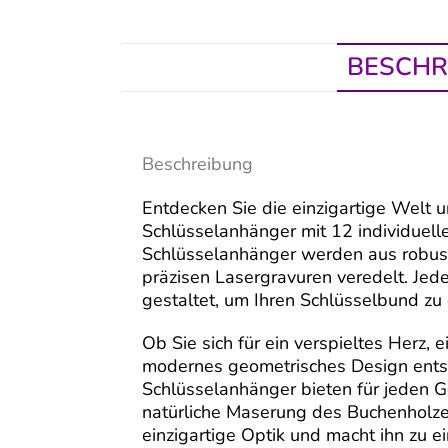
BESCHR
Beschreibung
Entdecken Sie die einzigartige Welt 
Schlüsselanhänger mit 12 individuell
Schlüsselanhänger werden aus robust
präzisen Lasergravuren veredelt. Jed
gestaltet, um Ihren Schlüsselbund zu
Ob Sie sich für ein verspieltes Herz,
modernes geometrisches Design ents
Schlüsselanhänger bieten für jeden 
natürliche Maserung des Buchenholze
einzigartige Optik und macht ihn zu 