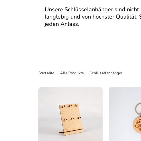
Unsere Schlüsselanhänger sind nicht 
langlebig und von höchster Qualität. 
jeden Anlass.
Startseite
>
Alle Produkte
>
Schlüsselanhänger
>
Schlüs