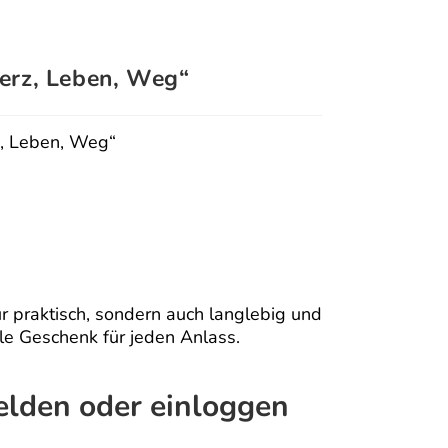
erz, Leben, Weg“
, Leben, Weg“
r praktisch, sondern auch langlebig und
ale Geschenk für jeden Anlass.
melden oder einloggen