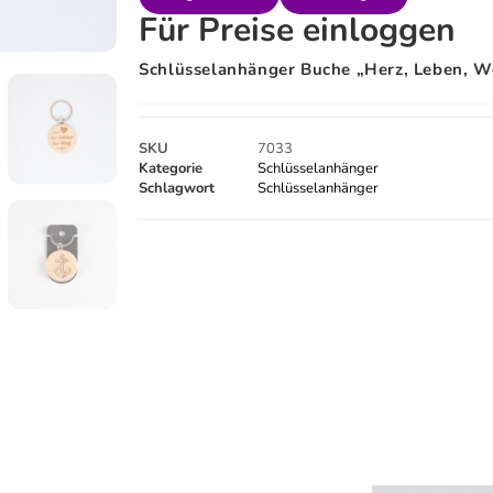
Für Preise einloggen
Schlüsselanhänger Buche „Herz, Leben, W
SKU
7033
Kategorie
Schlüsselanhänger
Schlagwort
Schlüsselanhänger