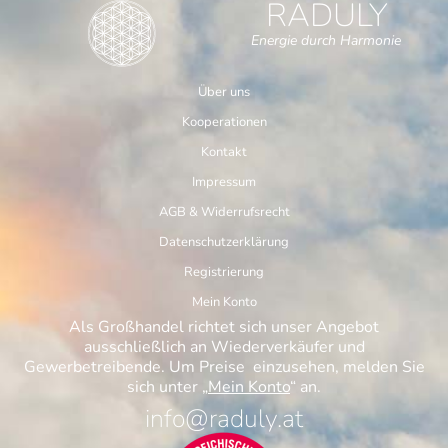
RADULY
Energie durch Harmonie
Über uns
Kooperationen
Kontakt
Impressum
AGB & Widerrufsrecht
Datenschutzerklärung
Registrierung
Mein Konto
Als Großhandel richtet sich unser Angebot
ausschließlich an Wiederverkäufer und
Gewerbetreibende. Um Preise einzusehen, melden Sie
sich unter „
Mein Konto
“ an.
info@raduly.at