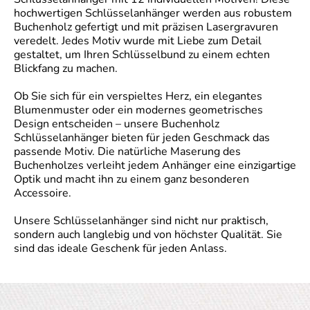
hochwertigen Schlüsselanhänger werden aus robustem
Buchenholz gefertigt und mit präzisen Lasergravuren
veredelt. Jedes Motiv wurde mit Liebe zum Detail
gestaltet, um Ihren Schlüsselbund zu einem echten
Blickfang zu machen.
Ob Sie sich für ein verspieltes Herz, ein elegantes
Blumenmuster oder ein modernes geometrisches
Design entscheiden – unsere Buchenholz
Schlüsselanhänger bieten für jeden Geschmack das
passende Motiv. Die natürliche Maserung des
Buchenholzes verleiht jedem Anhänger eine einzigartige
Optik und macht ihn zu einem ganz besonderen
Accessoire.
Unsere Schlüsselanhänger sind nicht nur praktisch,
sondern auch langlebig und von höchster Qualität. Sie
sind das ideale Geschenk für jeden Anlass.