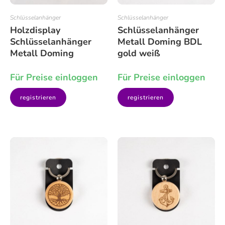
Schlüsselanhänger
Schlüsselanhänger
Holzdisplay
Schlüsselanhänger
Schlüsselanhänger
Metall Doming BDL
Metall Doming
gold weiß
Für Preise einloggen
Für Preise einloggen
registrieren
registrieren