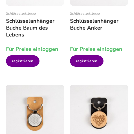
Schlüsselanhänger
Schlüsselanhänger
Schlüsselanhänger
Schlüsselanhänger
Buche Baum des
Buche Anker
Lebens
Für Preise einloggen
Für Preise einloggen
registrieren
registrieren