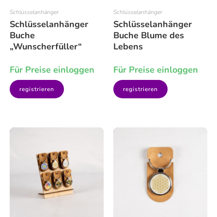
Schlüsselanhänger
Schlüsselanhänger
Schlüsselanhänger
Schlüsselanhänger
Buche
Buche Blume des
„Wunscherfüller“
Lebens
Für Preise einloggen
Für Preise einloggen
registrieren
registrieren