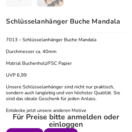
Schlüsselanhänger Buche Mandala
7013 – Schlüsselanhänger Buche Mandala
Durchmesser ca. 40mm
Matrial Buchenholz/FSC Papier
UVP 6,99
Unsere Schlüsselanhänger sind nicht nur praktisch,
sondern auch langlebig und von höchster Qualität. Sie
sind das ideale Geschenk für jeden Anlass.
Entdecke jetzt unsere anderen Motive
Für Preise bitte anmelden oder
einloggen