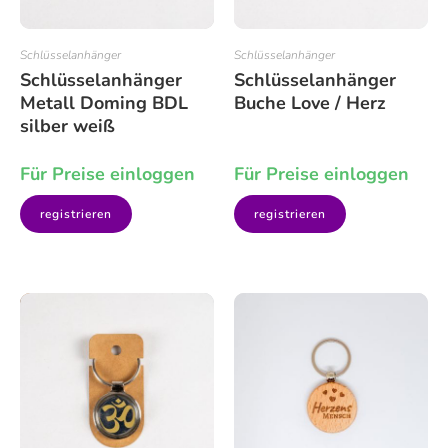
Schlüsselanhänger
Schlüsselanhänger
Schlüsselanhänger
Schlüsselanhänger
Metall Doming BDL
Buche Love / Herz
silber weiß
Für Preise einloggen
Für Preise einloggen
registrieren
registrieren