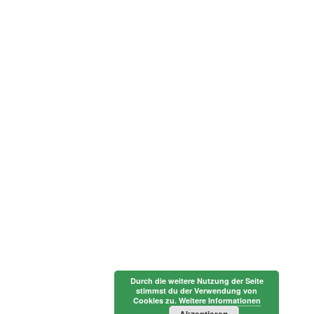
Durch die weitere Nutzung der Seite
stimmst du der Verwendung von
Cookies zu.
Weitere Informationen