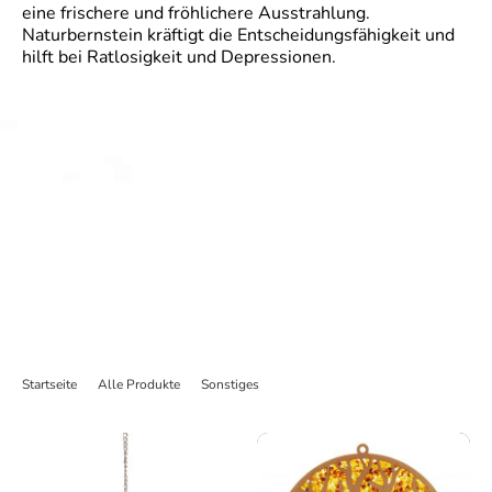
eine frischere und fröhlichere Ausstrahlung.
Naturbernstein kräftigt die Entscheidungsfähigkeit und
hilft bei Ratlosigkeit und Depressionen.
Startseite
>
Alle Produkte
>
Sonstiges
>
Suncatcher Bernstein in Birkenholz