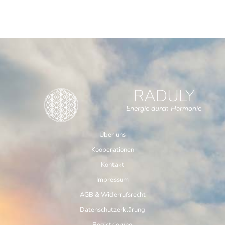
RADULY
Energie durch Harmonie
Über uns
Kooperationen
Kontakt
Impressum
AGB & Widerrufsrecht
Datenschutzerklärung