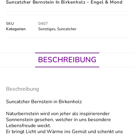
Suncatcher Bernstein In Birkenholz – Engel & Mond
SKU
0407
Kategorien
Sonstiges
,
Suncatcher
BESCHREIBUNG
Beschreibung
Suncatcher Bernstein in Birkenholz
Naturbernstein wird von jeher als inspirierender
Sonnenstein gesehen, welcher in uns besondere
Lebensfreude weckt.
Er bringt Licht und Wärme ins Gemüt und schenkt uns