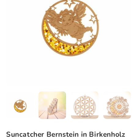
Suncatcher Bernstein in Birkenholz