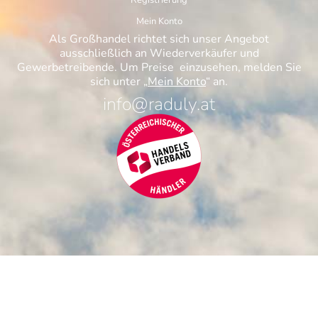
Registrierung
Mein Konto
Als Großhandel richtet sich unser Angebot
ausschließlich an Wiederverkäufer und
Gewerbetreibende. Um Preise einzusehen, melden Sie
sich unter „
Mein Konto
“ an.
info@raduly.at