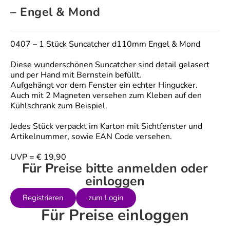
– Engel & Mond
0407 – 1 Stück Suncatcher d110mm Engel & Mond
Diese wunderschönen Suncatcher sind detail gelasert
und per Hand mit Bernstein befüllt.
Aufgehängt vor dem Fenster ein echter Hingucker.
Auch mit 2 Magneten versehen zum Kleben auf den
Kühlschrank zum Beispiel.
Jedes Stück verpackt im Karton mit Sichtfenster und
Artikelnummer, sowie EAN Code versehen.
UVP = € 19,90
Für Preise bitte anmelden oder
einloggen
Registrieren
zum Login
Für Preise einloggen