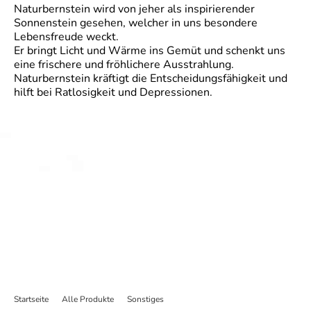
Naturbernstein wird von jeher als inspirierender
Sonnenstein gesehen, welcher in uns besondere
Lebensfreude weckt.
Er bringt Licht und Wärme ins Gemüt und schenkt uns
eine frischere und fröhlichere Ausstrahlung.
Naturbernstein kräftigt die Entscheidungsfähigkeit und
hilft bei Ratlosigkeit und Depressionen.
Startseite
>
Alle Produkte
>
Sonstiges
>
Suncatcher Bernstein in Birkenholz 