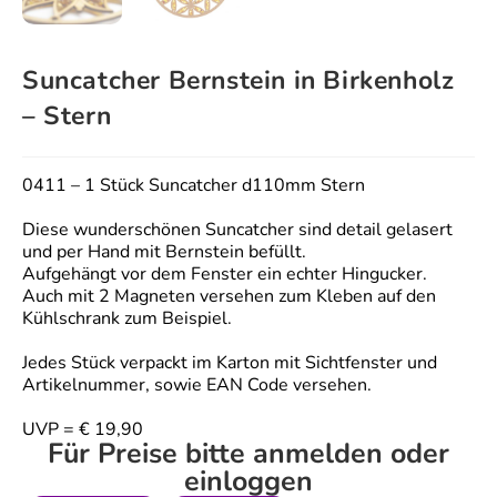
Suncatcher Bernstein in Birkenholz
– Stern
0411 – 1 Stück Suncatcher d110mm Stern
Diese wunderschönen Suncatcher sind detail gelasert
und per Hand mit Bernstein befüllt.
Aufgehängt vor dem Fenster ein echter Hingucker.
Auch mit 2 Magneten versehen zum Kleben auf den
Kühlschrank zum Beispiel.
Jedes Stück verpackt im Karton mit Sichtfenster und
Artikelnummer, sowie EAN Code versehen.
UVP = € 19,90
Für Preise bitte anmelden oder
einloggen