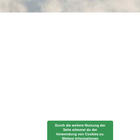
Durch die weitere Nutzung der
Seite stimmst du der
Verwendung von Cookies zu.
Weitere Informationen