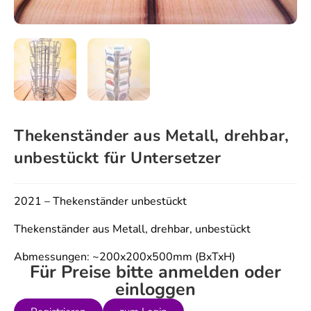
Thekenständer aus Metall, drehbar,
unbestückt für Untersetzer
2021 – Thekenständer unbestückt
Thekenständer aus Metall, drehbar, unbestückt
Abmessungen: ~200x200x500mm (BxTxH)
Für Preise bitte anmelden oder
einloggen