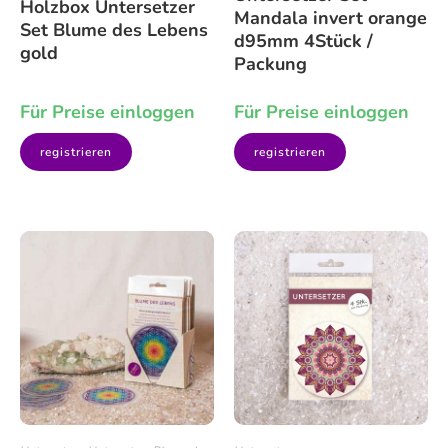
Holzbox Untersetzer
Mandala invert orange
Set Blume des Lebens
d95mm 4Stück /
gold
Packung
Für Preise einloggen
Für Preise einloggen
registrieren
registrieren