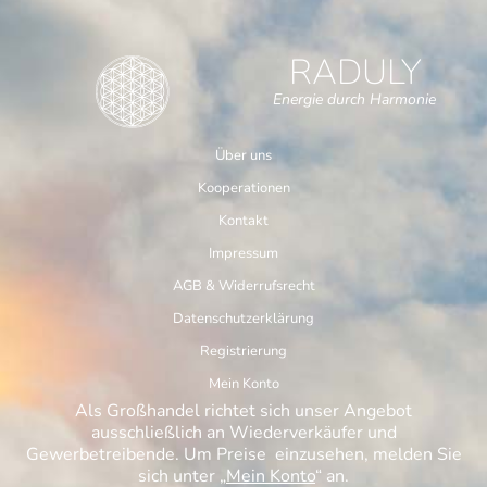
RADULY
Energie durch Harmonie
Über uns
Kooperationen
Kontakt
Impressum
AGB & Widerrufsrecht
Datenschutzerklärung
Registrierung
Mein Konto
Als Großhandel richtet sich unser Angebot
ausschließlich an Wiederverkäufer und
Gewerbetreibende. Um Preise einzusehen, melden Sie
sich unter „
Mein Konto
“ an.