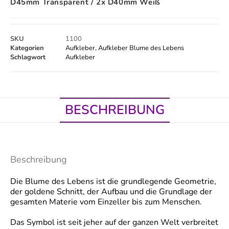
D45mm Transparent / 2x D40mm Weiß
SKU
1100
Kategorien
Aufkleber
,
Aufkleber Blume des Lebens
Schlagwort
Aufkleber
BESCHREIBUNG
Beschreibung
Die Blume des Lebens ist die grundlegende Geometrie,
der goldene Schnitt, der Aufbau und die Grundlage der
gesamten Materie vom Einzeller bis zum Menschen.
Das Symbol ist seit jeher auf der ganzen Welt verbreitet