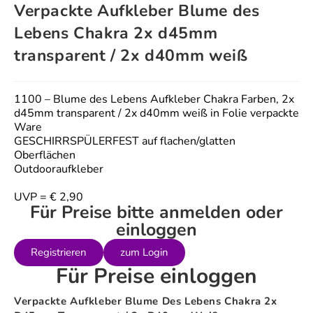
Verpackte Aufkleber Blume des
Lebens Chakra 2x d45mm
transparent / 2x d40mm weiß
1100 – Blume des Lebens Aufkleber Chakra Farben, 2x
d45mm transparent / 2x d40mm weiß in Folie verpackte
Ware
GESCHIRRSPÜLERFEST auf flachen/glatten
Oberflächen
Outdooraufkleber
UVP = € 2,90
Für Preise bitte anmelden oder
einloggen
Registrieren
zum Login
Für Preise einloggen
Verpackte Aufkleber Blume Des Lebens Chakra 2x