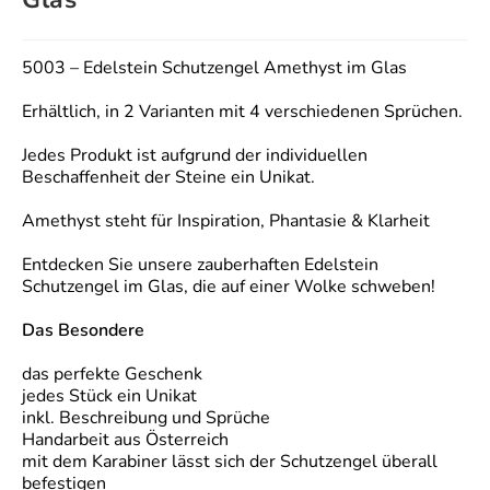
5003 – Edelstein Schutzengel Amethyst im Glas
Erhältlich, in 2 Varianten mit 4 verschiedenen Sprüchen.
Jedes Produkt ist aufgrund der individuellen
Beschaffenheit der Steine ein Unikat.
Amethyst steht für Inspiration, Phantasie & Klarheit
Entdecken Sie unsere zauberhaften Edelstein
Schutzengel im Glas, die auf einer Wolke schweben!
Das Besondere
das perfekte Geschenk
jedes Stück ein Unikat
inkl. Beschreibung und Sprüche
Handarbeit aus Österreich
mit dem Karabiner lässt sich der Schutzengel überall
befestigen