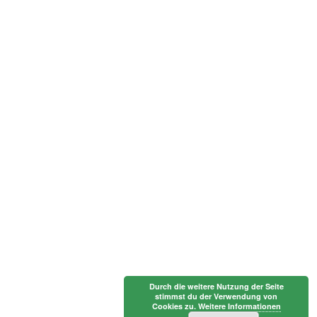
Durch die weitere Nutzung der Seite
stimmst du der Verwendung von
Cookies zu.
Weitere Informationen