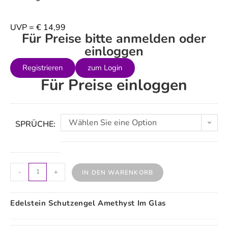
UVP = € 14,99
Für Preise bitte anmelden oder
einloggen
Registrieren
zum Login
Für Preise einloggen
Wählen Sie eine Option
SPRÜCHE:
-
+
IN DEN WARENKORB
Edelstein Schutzengel Amethyst Im Glas