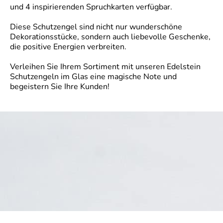
und 4 inspirierenden Spruchkarten verfügbar.
Diese Schutzengel sind nicht nur wunderschöne
Dekorationsstücke, sondern auch liebevolle Geschenke,
die positive Energien verbreiten.
Verleihen Sie Ihrem Sortiment mit unseren Edelstein
Schutzengeln im Glas eine magische Note und
begeistern Sie Ihre Kunden!