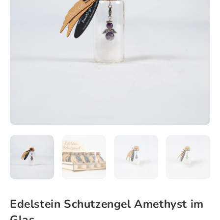
Edelstein Schutzengel Amethyst im
Glas