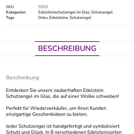
SKU
5003
Kategorien
Edelsteinschutzengel im Glas
,
Schutzengel
Tags
Deko
,
Edelsteine
,
Schutzengel
BESCHREIBUNG
Beschreibung
Entdecken Sie unsere zauberhaften Edelstein
Schutzengel im Glas, die auf einer Wolke schweben!
Perfekt für Wiederverkäufer, um Ihren Kunden
einzigartige Geschenkideen zu bieten.
Jeder Schutzengel ist handgefertigt und symbolisiert
Schutz und Glück. In 8 verschiedenen Edelsteinsorten